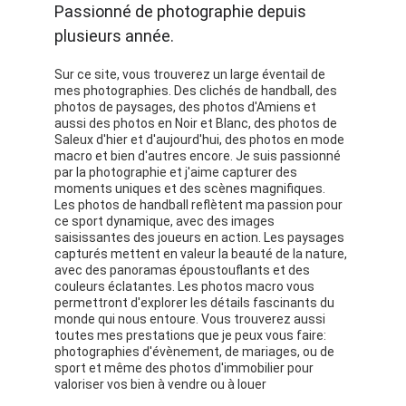
Passionné de photographie depuis 
plusieurs année.
Sur ce site, vous trouverez un large éventail de 
mes photographies. Des clichés de handball, des 
photos de paysages, des photos d'Amiens et 
aussi des photos en Noir et Blanc, des photos de 
Saleux d'hier et d'aujourd'hui, des photos en mode 
macro et bien d'autres encore. Je suis passionné 
par la photographie et j'aime capturer des 
moments uniques et des scènes magnifiques. 
Les photos de handball reflètent ma passion pour 
ce sport dynamique, avec des images 
saisissantes des joueurs en action. Les paysages 
capturés mettent en valeur la beauté de la nature, 
avec des panoramas époustouflants et des 
couleurs éclatantes. Les photos macro vous 
permettront d'explorer les détails fascinants du 
monde qui nous entoure. Vous trouverez aussi 
toutes mes prestations que je peux vous faire: 
photographies d'évènement, de mariages, ou de 
sport et même des photos d'immobilier pour 
valoriser vos bien à vendre ou à louer