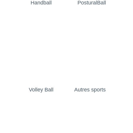
Handball
PosturalBall
Volley Ball
Autres sports