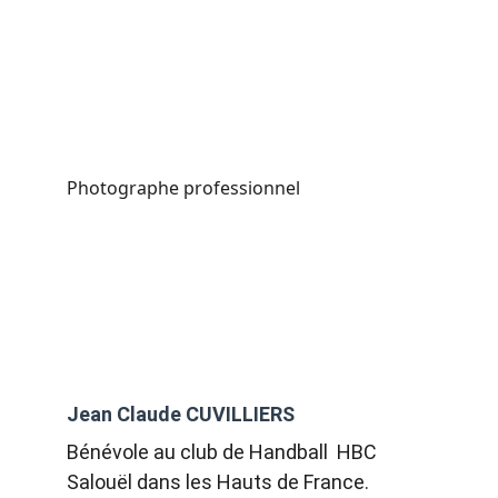
Photographe professionnel
Jean Claude CUVILLIERS
Bénévole au club de Handball  HBC 
Salouël dans les Hauts de France. 