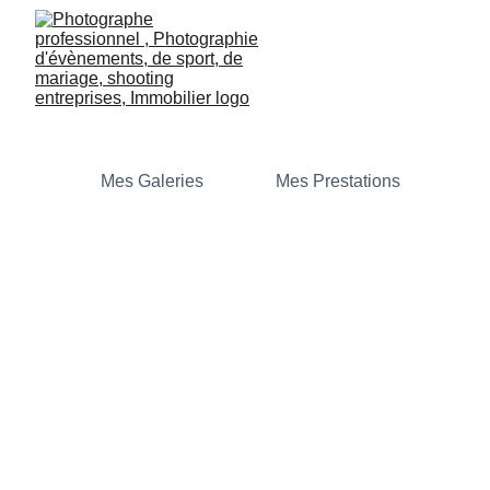
Mes Galeries
Mes Prestations