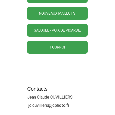
NOUVEAUX MAILLOTS
SALOUEL - POIX DE PICARDIE
TOURNOI
Contacts
Jean Claude CUVILLIERS
jc.cuvilliers@jcphoto.fr