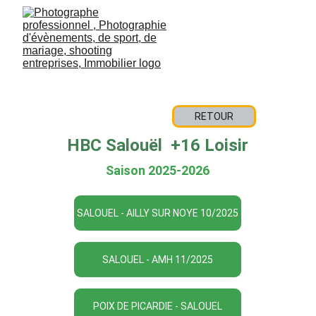
RETOUR
HBC Salouël  +16 Loisir
Saison 2025-2026
SALOUEL - AILLY SUR NOYE 10/2025
SALOUEL - AMH 11/2025
POIX DE PICARDIE - SALOUEL