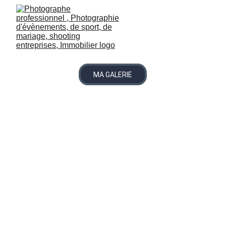
MA GALERIE