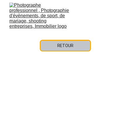
RETOUR