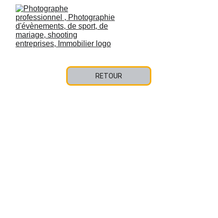
RETOUR