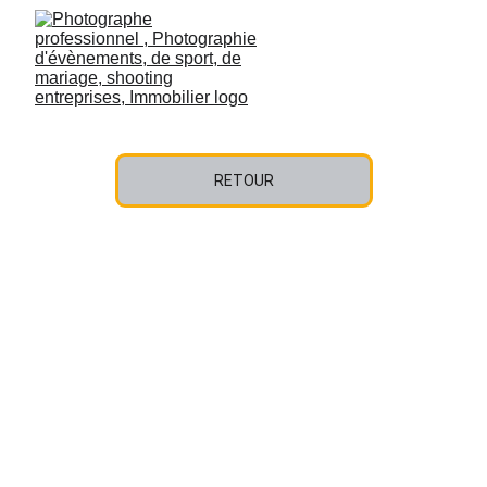
RETOUR