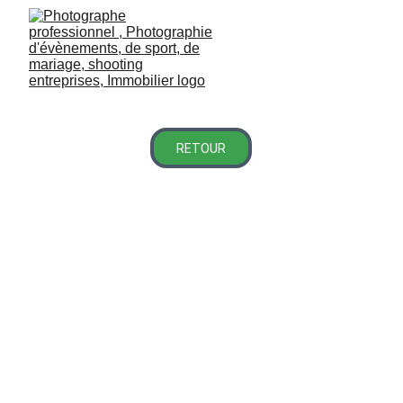
RETOUR