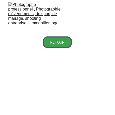
RETOUR