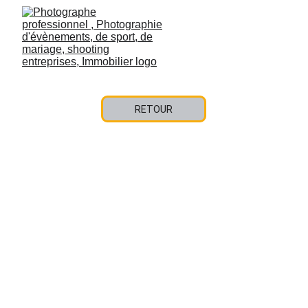
RETOUR