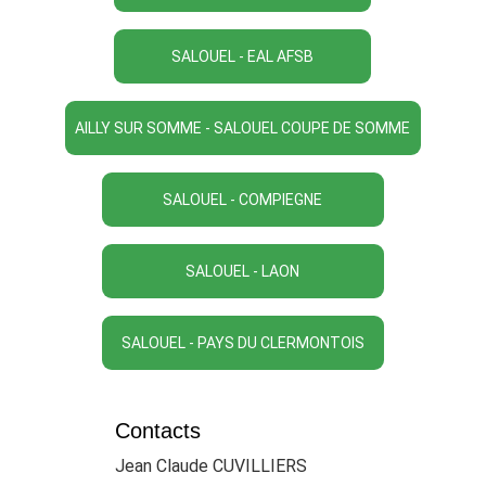
SALOUEL - EAL AFSB
AILLY SUR SOMME - SALOUEL COUPE DE SOMME
SALOUEL - COMPIEGNE
SALOUEL - LAON
SALOUEL - PAYS DU CLERMONTOIS
Contacts
Jean Claude CUVILLIERS