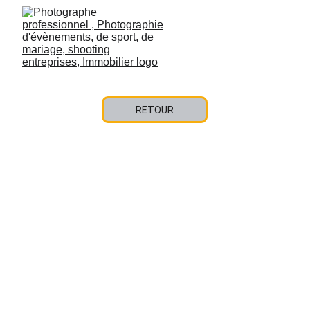
RETOUR