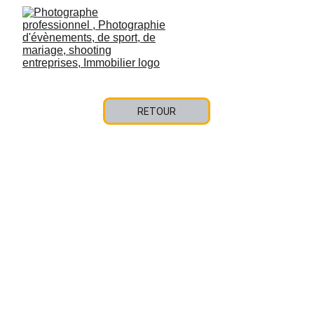
RETOUR